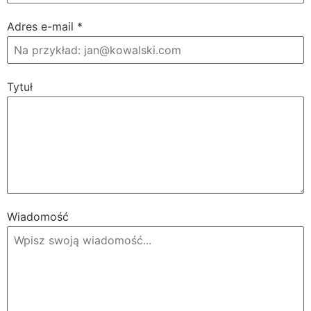
Adres e-mail
*
Tytuł
Wiadomość