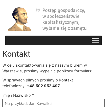
Kontakt
W celu skontaktowania się z naszym biurem w
Warszawie, prosimy wypełnić poniższy formularz.
W sprawach pilnych prosimy o kontakt
telefoniczny:
+48 502 952 497
Imię i Nazwisko
*