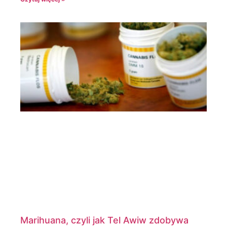
Marihuana, czyli jak Tel Awiw zdobywa