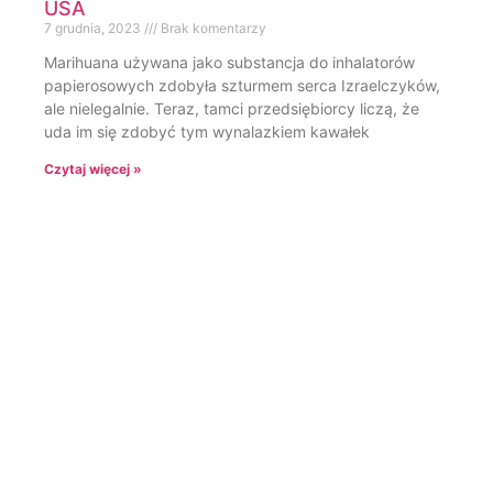
USA
7 grudnia, 2023
Brak komentarzy
Marihuana używana jako substancja do inhalatorów
papierosowych zdobyła szturmem serca Izraelczyków,
ale nielegalnie. Teraz, tamci przedsiębiorcy liczą, że
uda im się zdobyć tym wynalazkiem kawałek
Czytaj więcej »