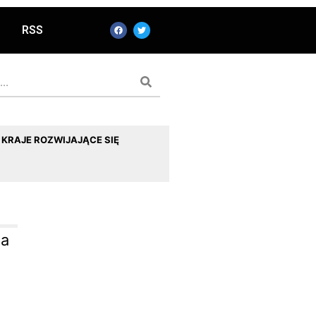
RSS
KRAJE ROZWIJAJĄCE SIĘ
ja