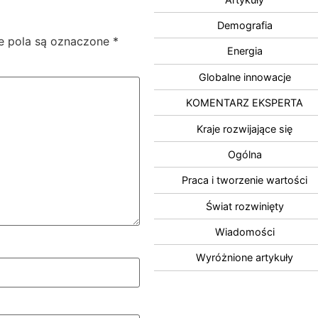
Demografia
 pola są oznaczone
*
Energia
Globalne innowacje
KOMENTARZ EKSPERTA
Kraje rozwijające się
Ogólna
Praca i tworzenie wartości
Świat rozwinięty
Wiadomości
Wyróżnione artykuły