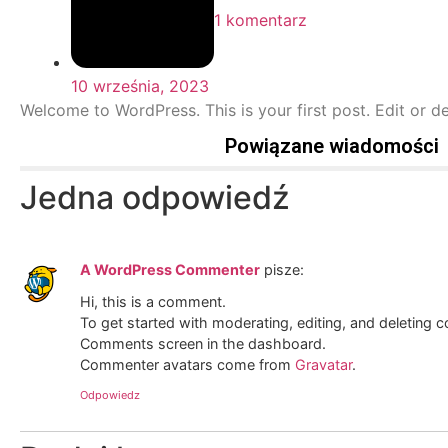
1 komentarz
10 września, 2023
Welcome to WordPress. This is your first post. Edit or del
Powiązane wiadomości
Jedna odpowiedź
A WordPress Commenter
pisze:
Hi, this is a comment.
To get started with moderating, editing, and deleting 
Comments screen in the dashboard.
Commenter avatars come from
Gravatar
.
Odpowiedz